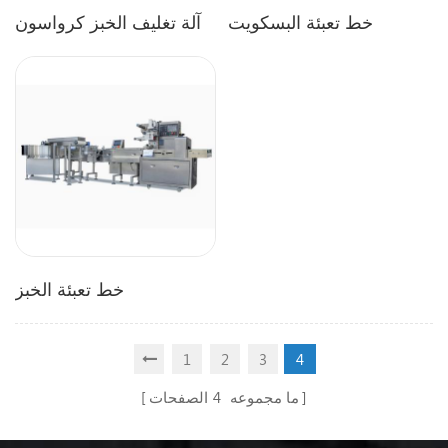
خط تعبئة البسكويت
آلة تغليف الخبز كرواسون
خط تعبئة الخبز
1
2
3
4
ما مجموعه
4
الصفحات