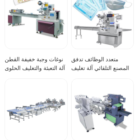
متعدد الوظائف تدفق
نوغات وجبة خفيفة القطن
المصنع التلقائي آلة تغليف
آلة التعبئة والتغليف الحلوى
قناع الوجه آلة التعبئة