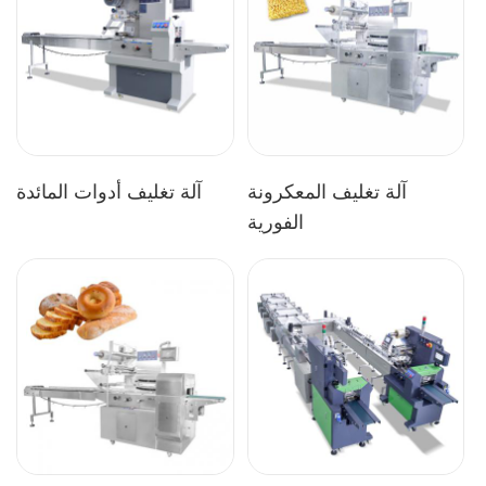
آلة تغليف المعكرونة
آلة تغليف أدوات المائدة
الفورية