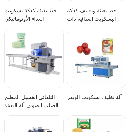
خط تعبئة وتغليف كعكة
خط تعبئة كعكة بسكويت
البسكويت الغذائية ذات
الغذاء الأوتوماتيكي
الإنتاج العالي
آلة تغليف بسكويت الويفر
التلقائي الغسيل المطبخ
الصلب الصوف آلة التعبئة
والتغليف تدفق الإسفنج