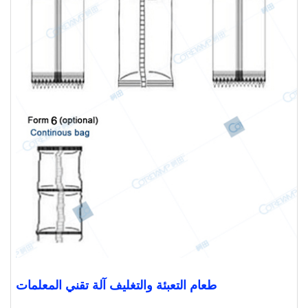
طعام
التعبئة والتغليف
آلة
تقني
المعلمات