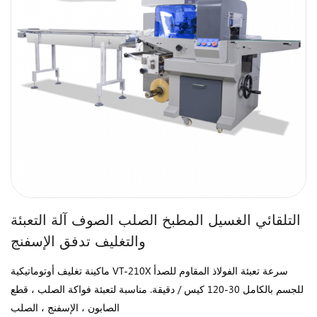
التلقائي الغسيل المطبخ الصلب الصوف آلة التعبئة
والتغليف تدفق الإسفنج
ماكينة تغليف أوتوماتيكية VT-210X سرعة تعبئة الفولاذ المقاوم للصدأ
للجسم بالكامل 30-120 كيس / دقيقة. مناسبة لتعبئة فواكة الصلب ، قطع
الصابون ، الإسفنج ، الصلب