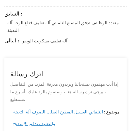
السابق :
متعدد الوظائف تدفق المصنع التلقائي آلة تغليف قناع الوجه آلة
التعبئة
التالى :
آلة تغليف بسكويت الويفر
اترك رسالة
إذا أنت مهتمون بمنتجاتنا ويريدون معرفة المزيد من التفاصيل
، يرجى ترك رسالة هنا ، وسنقوم بالرد عليك بأسرع ما
نستطيع.
موضوع :
التلقائي الغسيل المطبخ الصلب الصوف آلة التعبئة
والتغليف تدفق الإسفنج