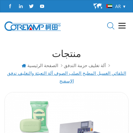
AR
منتجات
آلة تغليف حزمة التدفق
الصفحة الرئيسية
التلقائي الغسيل المطبخ الصلب الصوف آلة التعبئة والتغليف تدفق
الإسفنج