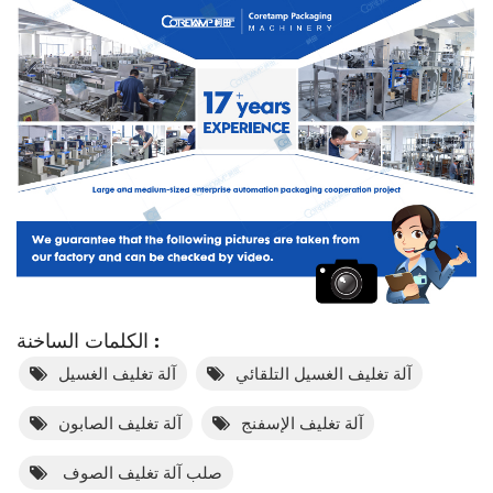
الكلمات الساخنة :
آلة تغليف الغسيل التلقائي
آلة تغليف الغسيل
آلة تغليف الإسفنج
آلة تغليف الصابون
صلب آلة تغليف الصوف