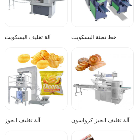
خط تعبئة البسكويت
آلة تغليف البسكويت
آلة تغليف الخبز كرواسون
آلة تغليف الجوز