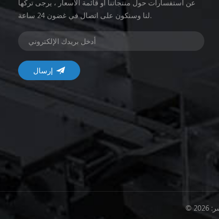
عن استفسارات حول منتجاتنا أو قائمة الأسعار ، يرجى تركها
لنا وسنكون على اتصال في غضون 24 ساعة.