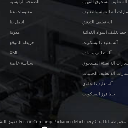
آلة تغليف مسحوق القهوة
الصفحة الرئيسية
ارات آلة التعبئة والتغليف
معلومات عنا
آلة تغليف التدفق
اتصل بنا
خط تغليف المواد الغذائية
مدونة
آلة تغليف البسكويت
خريطة الموقع
آلة تغليف وسادة
XML
سارات آلة تعبئة المسحوق
سياسة خاصة
سارات آلة تغليف الحبيبات
آلة تغليف الحلوى
خط فرز البسكويت