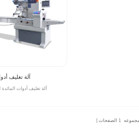
آلة تغليف أدوا
آلة تغليف أدوات المائدة ا
مجموعه
1
الصفحات