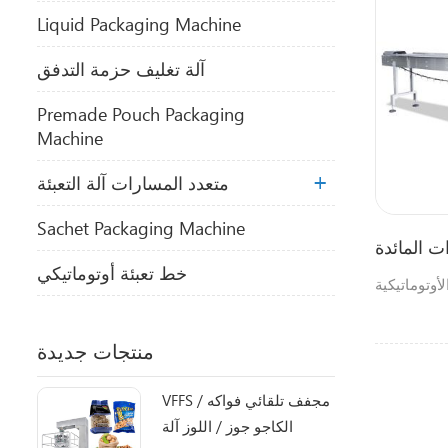
Liquid Packaging Machine
آلة تغليف حزمة التدفق
Premade Pouch Packaging
Machine
متعدد المسارات آلة التعبئة
Sachet Packaging Machine
ت المائدة
خط تعبئة أوتوماتيكي
لأوتوماتيكية
منتجات جديدة
VFFS مجفف تلقائي فواكه /
الكاجو جوز / اللوز آلة