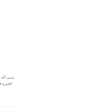
تتبنى آلة 
الخبرة ف