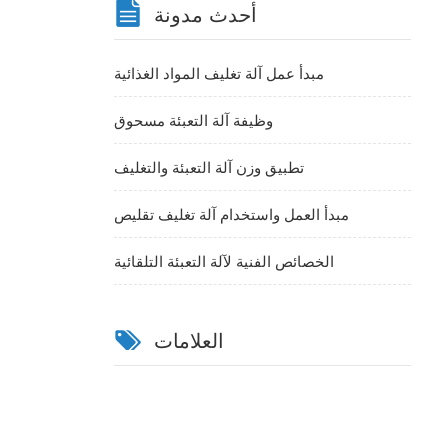
أحدث مدونة
مبدأ عمل آلة تغليف المواد الغذائية
وظيفة آلة التعبئة مسحوق
تطبيق وزن آلة التعبئة والتغليف
مبدأ العمل واستخدام آلة تغليف تقليص
الخصائص الفنية لآلة التعبئة التلقائية
العلامات