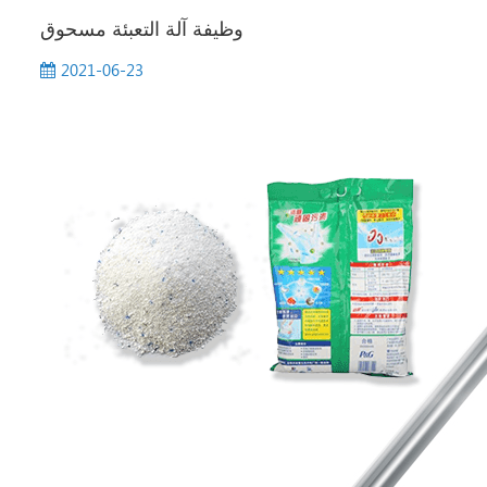
وظيفة آلة التعبئة مسحوق
2021-06-23