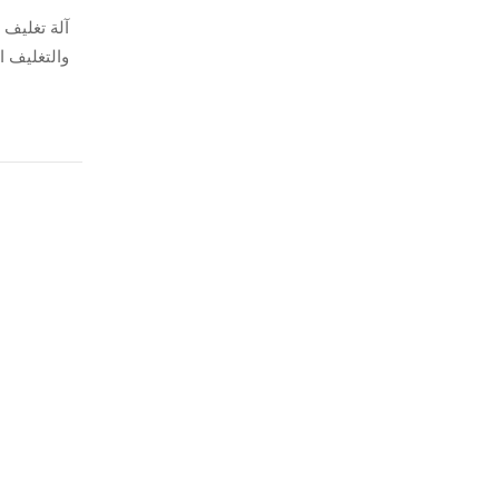
آلة تغليف 
والتغليف 