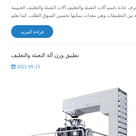
ف عادة باسم آلات التعبئة والتغليف آلات التعبئة والتغليف الحبيبية
 من التطبيقات وهي معدات يمكنها تحسين السوق الطلب. كما نعلم
قراءة المزيد
تطبيق وزن آلة التعبئة والتغليف
2021-05-15