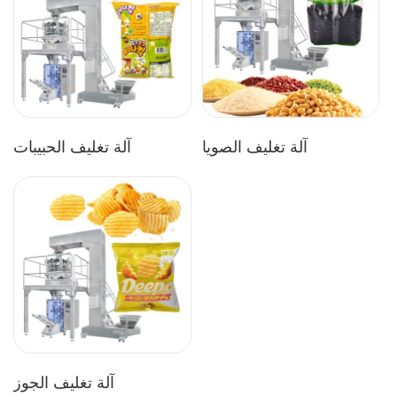
آلة تغليف الصويا
آلة تغليف الحبيبات
آلة تغليف الجوز