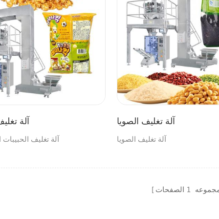
آلة تغليف الصويا
آلة تغليف
آلة تغليف الصويا
آلة تغليف الحبيبات ا
مجموعه
1
الصفحات