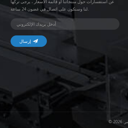
عن استفسارات حول منتجاتنا أو قائمة الأسعار ، يرجى تركها
لنا وسنكون على اتصال في غضون 24 ساعة.