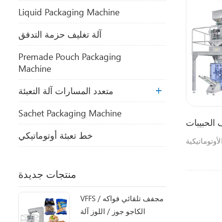
Liquid Packaging Machine
آلة تغليف حزمة التدفق
Premade Pouch Packaging
Machine
متعدد المسارات آلة التعبئة
Sachet Packaging Machine
 الحبيبات
خط تعبئة أوتوماتيكي
لأوتوماتيكية
منتجات جديدة
VFFS مجفف تلقائي فواكه /
الكاجو جوز / اللوز آلة