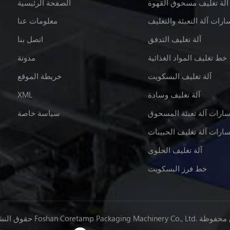
آلة تغليف مسحوق القهوة
الصفحة الرئيسية
ارات آلة التعبئة والتغليف
معلومات عنا
آلة تغليف التدفق
اتصل بنا
خط تغليف المواد الغذائية
مدونة
آلة تغليف البسكويت
خريطة الموقع
آلة تغليف وسادة
XML
سارات آلة تعبئة المسحوق
سياسة خاصة
سارات آلة تغليف الحبيبات
آلة تغليف الحلوى
خط فرز البسكويت