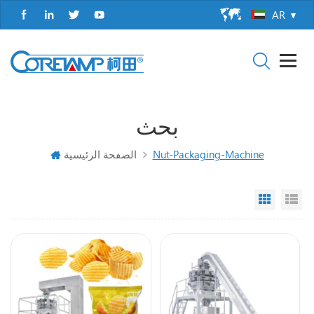
AR
بحث
Nut-Packaging-Machine
الصفحة الرئيسية
Grid Vi
Li