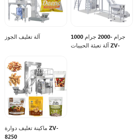
1000 جرام -2000 جرام
آلة تغليف الجوز
آلة تعبئة الحبيبات ZV-
520A
ماكينة تغليف دوارة ZV-
8250